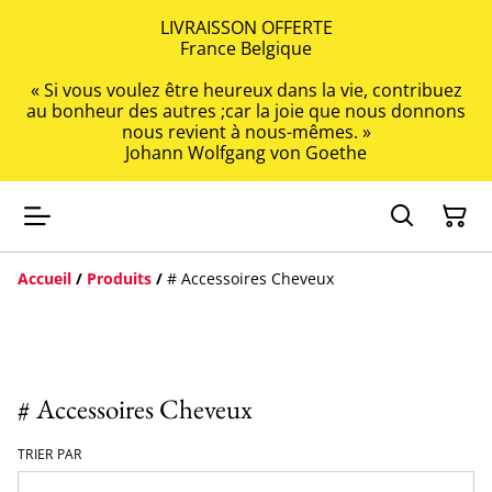
LIVRAISSON OFFERTE
France Belgique
« Si vous voulez être heureux dans la vie, contribuez
au bonheur des autres ;car la joie que nous donnons
nous revient à nous-mêmes. »
Johann Wolfgang von Goethe
Accueil
/
Produits
/
# Accessoires Cheveux
# Accessoires Cheveux
TRIER PAR