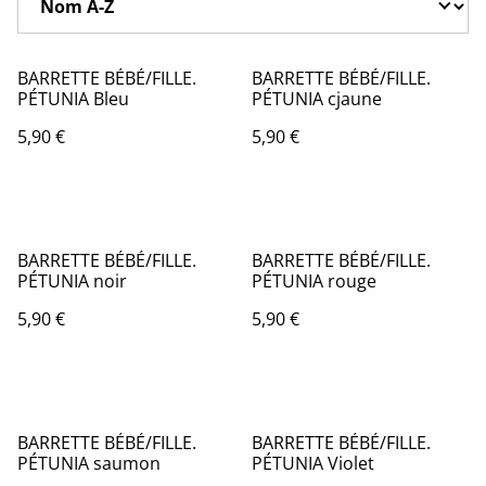
BARRETTE BÉBÉ/FILLE.
BARRETTE BÉBÉ/FILLE.
PÉTUNIA Bleu
PÉTUNIA cjaune
5,90 €
5,90 €
BARRETTE BÉBÉ/FILLE.
BARRETTE BÉBÉ/FILLE.
PÉTUNIA noir
PÉTUNIA rouge
5,90 €
5,90 €
BARRETTE BÉBÉ/FILLE.
BARRETTE BÉBÉ/FILLE.
PÉTUNIA saumon
PÉTUNIA Violet