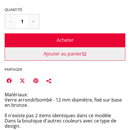
QUANTITÉ
Acheter
Ajouter au panier
PARTAGER
Matériaux:
Verre arrondi/bombé - 12 mm diamètre, fixé sur base
en bronze.
Il n'existe pas 2 items identiques dans ce modèle
Dans la boutique d'autres couleurs avec ce type de
design.