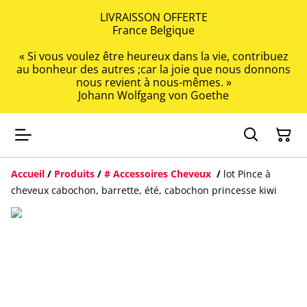
LIVRAISSON OFFERTE
France Belgique
« Si vous voulez être heureux dans la vie, contribuez
au bonheur des autres ;car la joie que nous donnons
nous revient à nous-mêmes. »
Johann Wolfgang von Goethe
Accueil
/
Produits
/
# Accessoires Cheveux
/
lot Pince à
cheveux cabochon, barrette, été, cabochon princesse kiwi