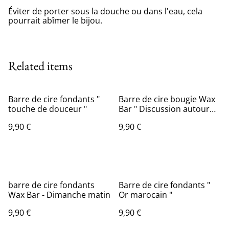
Éviter de porter sous la douche ou dans l'eau, cela
pourrait abîmer le bijou.
Related items
Barre de cire fondants "
Barre de cire bougie Wax
touche de douceur "
Bar " Discussion autour
du feu "
9,90 €
9,90 €
barre de cire fondants
Barre de cire fondants "
Wax Bar - Dimanche matin
Or marocain "
9,90 €
9,90 €