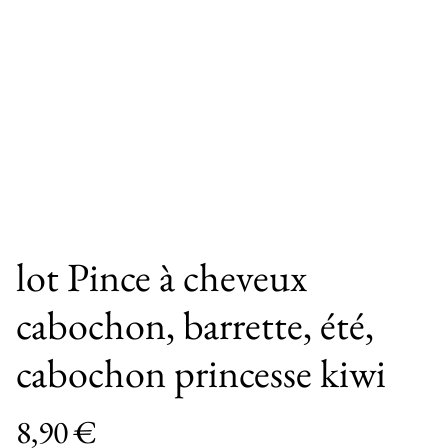
lot Pince à cheveux
cabochon, barrette, été,
cabochon princesse kiwi
8,90 €