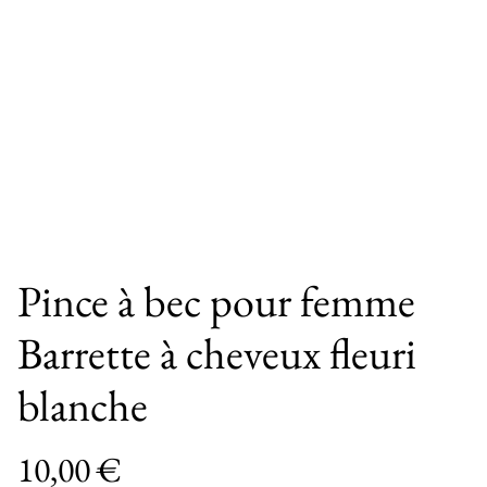
Pince à bec pour femme
Barrette à cheveux fleuri
blanche
10,00 €