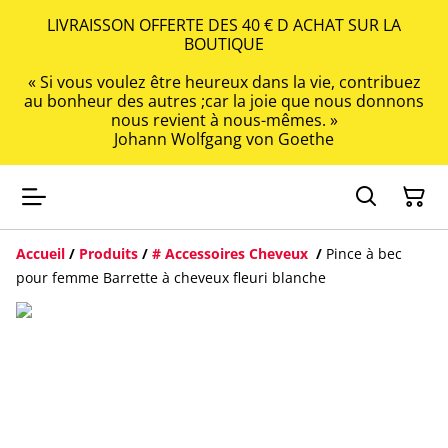
LIVRAISSON OFFERTE DES 40 € D ACHAT SUR LA
BOUTIQUE
« Si vous voulez être heureux dans la vie, contribuez
au bonheur des autres ;car la joie que nous donnons
nous revient à nous-mêmes. »
Johann Wolfgang von Goethe
Accueil
/
Produits
/
# Accessoires Cheveux
/
Pince à bec
pour femme Barrette à cheveux fleuri blanche