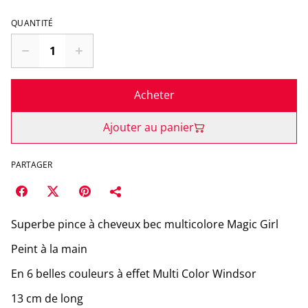
QUANTITÉ
Acheter
Ajouter au panier
PARTAGER
Superbe pince à cheveux bec multicolore Magic Girl
Peint à la main
En 6 belles couleurs à effet Multi Color Windsor
13 cm de long