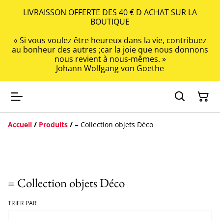
LIVRAISSON OFFERTE DES 40 € D ACHAT SUR LA
BOUTIQUE
« Si vous voulez être heureux dans la vie, contribuez
au bonheur des autres ;car la joie que nous donnons
nous revient à nous-mêmes. »
Johann Wolfgang von Goethe
Accueil
/
Produits
/
= Collection objets Déco
= Collection objets Déco
TRIER PAR