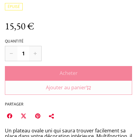
ÉPUISÉ
15,50 €
QUANTITÉ
Acheter
Ajouter au panier
PARTAGER
Un plateau ovale uni qui saura trouver facilement sa
place dans votre décoration intérieure. Multifonction, il