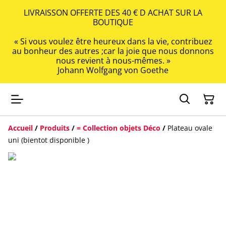
LIVRAISSON OFFERTE DES 40 € D ACHAT SUR LA
BOUTIQUE
« Si vous voulez être heureux dans la vie, contribuez
au bonheur des autres ;car la joie que nous donnons
nous revient à nous-mêmes. »
Johann Wolfgang von Goethe
Accueil
/
Produits
/
= Collection objets Déco
/
Plateau ovale
uni (bientot disponible )