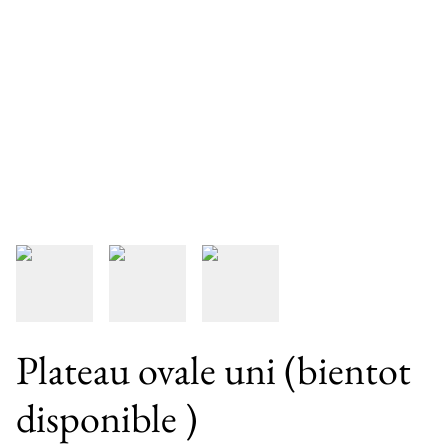
Plateau ovale uni (bientot
disponible )