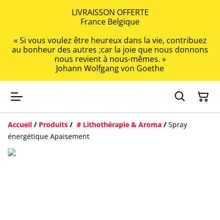
LIVRAISSON OFFERTE
France Belgique
« Si vous voulez être heureux dans la vie, contribuez
au bonheur des autres ;car la joie que nous donnons
nous revient à nous-mêmes. »
Johann Wolfgang von Goethe
Accueil
/
Produits
/
# Lithothérapie & Aroma
/
Spray
énergétique Apaisement