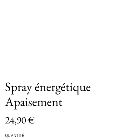
Spray énergétique
Apaisement
24,90 €
QUANTITÉ