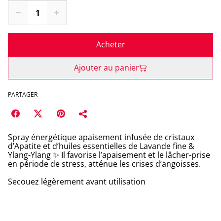
Acheter
Ajouter au panier
PARTAGER
Spray énergétique apaisement infusée de cristaux
d’Apatite et d’huiles essentielles de Lavande fine &
Ylang-Ylang ✨ Il favorise l’apaisement et le lâcher-prise
en période de stress, atténue les crises d’angoisses.
Secouez légèrement avant utilisation