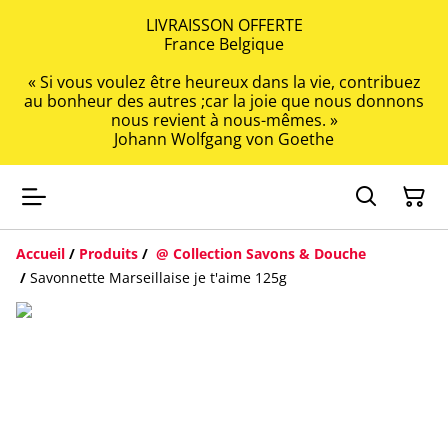
LIVRAISSON OFFERTE
France Belgique
« Si vous voulez être heureux dans la vie, contribuez
au bonheur des autres ;car la joie que nous donnons
nous revient à nous-mêmes. »
Johann Wolfgang von Goethe
Accueil
/
Produits
/
@ Collection Savons & Douche
/
Savonnette Marseillaise je t'aime 125g