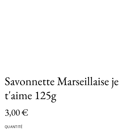
Savonnette Marseillaise je
t'aime 125g
3,00 €
QUANTITÉ