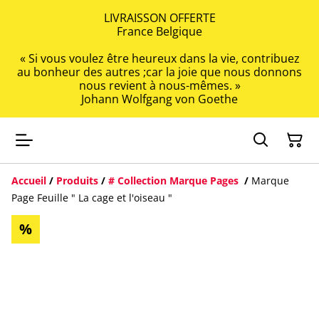
LIVRAISSON OFFERTE
France Belgique
« Si vous voulez être heureux dans la vie, contribuez
au bonheur des autres ;car la joie que nous donnons
nous revient à nous-mêmes. »
Johann Wolfgang von Goethe
Accueil
/
Produits
/
# Collection Marque Pages
/
Marque
Page Feuille " La cage et l'oiseau "
%