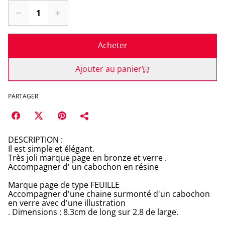
Acheter
Ajouter au panier
PARTAGER
DESCRIPTION :
Il est simple et élégant.
Très joli marque page en bronze et verre .
Accompagner d' un cabochon en résine
Marque page de type FEUILLE
Accompagner d'une chaine surmonté d'un cabochon
en verre avec d'une illustration
. Dimensions : 8.3cm de long sur 2.8 de large.