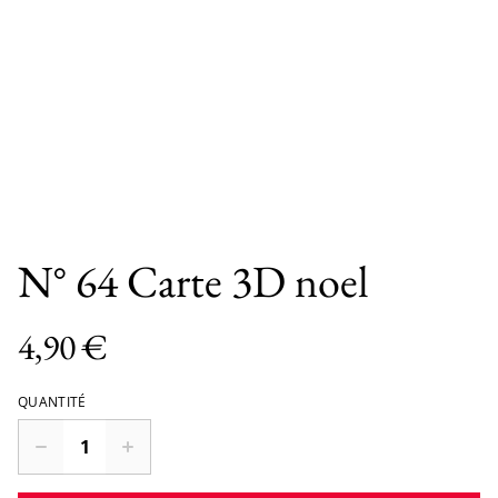
N° 64 Carte 3D noel
4,90 €
QUANTITÉ