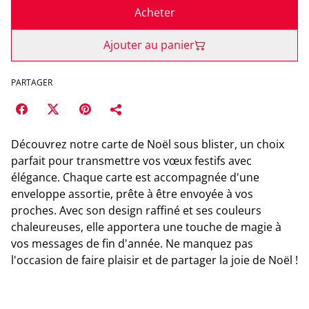
Acheter
Ajouter au panier
PARTAGER
Découvrez notre carte de Noël sous blister, un choix
parfait pour transmettre vos vœux festifs avec
élégance. Chaque carte est accompagnée d'une
enveloppe assortie, prête à être envoyée à vos
proches. Avec son design raffiné et ses couleurs
chaleureuses, elle apportera une touche de magie à
vos messages de fin d'année. Ne manquez pas
l'occasion de faire plaisir et de partager la joie de Noël !