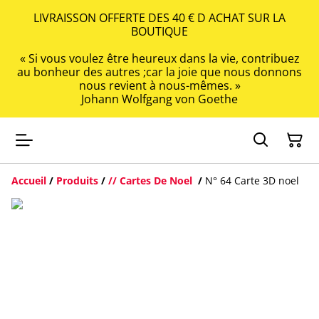
LIVRAISSON OFFERTE DES 40 € D ACHAT SUR LA
BOUTIQUE
« Si vous voulez être heureux dans la vie, contribuez
au bonheur des autres ;car la joie que nous donnons
nous revient à nous-mêmes. »
Johann Wolfgang von Goethe
Accueil
/
Produits
/
// Cartes De Noel
/
N° 64 Carte 3D noel