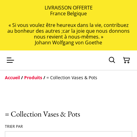
LIVRAISSON OFFERTE
France Belgique
« Si vous voulez être heureux dans la vie, contribuez
au bonheur des autres ;car la joie que nous donnons
nous revient à nous-mêmes. »
Johann Wolfgang von Goethe
Accueil
/
Produits
/
= Collection Vases & Pots
= Collection Vases & Pots
TRIER PAR