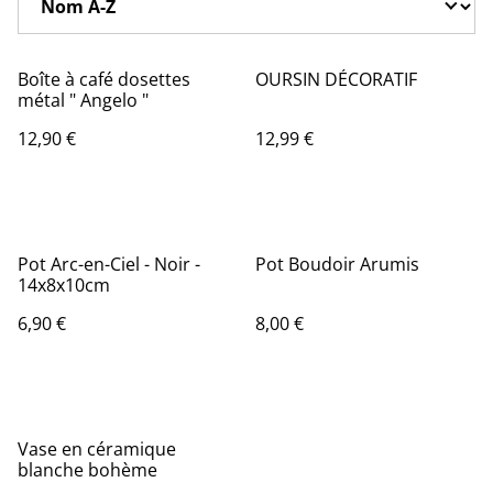
Boîte à café dosettes
OURSIN DÉCORATIF
métal " Angelo "
12,90 €
12,99 €
Pot Arc-en-Ciel - Noir -
Pot Boudoir Arumis
14x8x10cm
6,90 €
8,00 €
Vase en céramique
blanche bohème