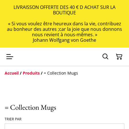
LIVRAISSON OFFERTE DES 40 € D ACHAT SUR LA
BOUTIQUE
« Si vous voulez être heureux dans la vie, contribuez
au bonheur des autres ;car la joie que nous donnons
nous revient à nous-mêmes. »
Johann Wolfgang von Goethe
Accueil
/
Produits
/
= Collection Mugs
= Collection Mugs
TRIER PAR