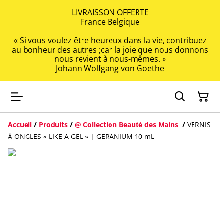
LIVRAISSON OFFERTE
France Belgique
« Si vous voulez être heureux dans la vie, contribuez
au bonheur des autres ;car la joie que nous donnons
nous revient à nous-mêmes. »
Johann Wolfgang von Goethe
Accueil
/
Produits
/
@ Collection Beauté des Mains
/
VERNIS
À ONGLES « LIKE A GEL » | GERANIUM 10 mL