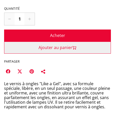
QUANTITÉ
Acheter
Ajouter au panier
PARTAGER
Le vernis à ongles "Like a Gel", avec sa formule
spéciale, libère, en un seul passage, une couleur pleine
et uniforme, avec une finition ultra brillante, couvre
parfaitement les ongles, en assurant un effet gel, sans
l'utilisation de lampes UV. Il se retire facilement et
rapidement avec un dissolvant pour vernis à ongles.