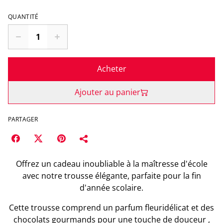
QUANTITÉ
Acheter
Ajouter au panier
PARTAGER
Offrez un cadeau inoubliable à la maîtresse d'école
avec notre trousse élégante, parfaite pour la fin
d'année scolaire.
Cette trousse comprend un parfum fleuridélicat et des
chocolats gourmands pour une touche de douceur ,