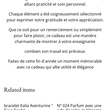
alliant praticité et soin personnel.
Chaque élément a été soigneusement sélectionné
pour exprimer votre gratitude et votre appréciation.
Que ce soit pour un remerciement ou simplement
pour faire plaisir, ce cadeau est une manière
charmante de montrer à votre enseignante
combien son travail est précieux.
Faites de cette fin d'année un moment mémorable
avec ce cadeau qui allie utilité et élégance
Related items
bracelet Italia Aventurine "
N° 024 Parfum avec une