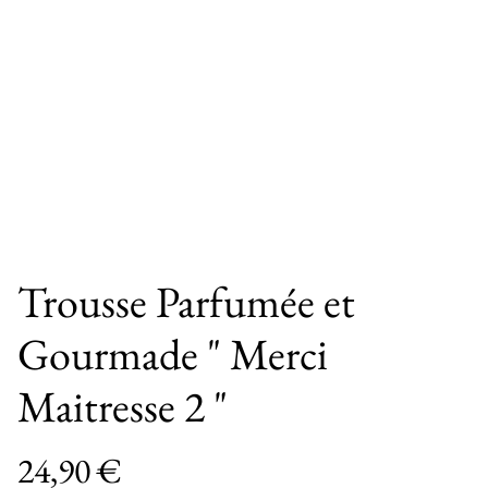
Trousse Parfumée et
Gourmade " Merci
Maitresse 2 "
24,90 €