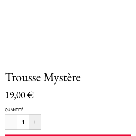
Trousse Mystère
19,00 €
QUANTITÉ