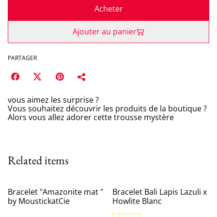
Acheter
Ajouter au panier
PARTAGER
vous aimez les surprise ?
Vous souhaitez découvrir les produits de la boutique ?
Alors vous allez adorer cette trousse mystère
Related items
Bracelet "Amazonite mat "
Bracelet Bali Lapis Lazuli x
by MoustickatCie
Howlite Blanc