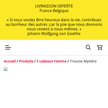
LIVRAISSON OFFERTE
France Belgique
« Si vous voulez être heureux dans la vie, contribuez
au bonheur des autres ;car la joie que nous donnons
nous revient à nous-mêmes. »
Johann Wolfgang von Goethe
Accueil
/
Produits
/
§ cadeaux Femme
/
Trousse Mystère