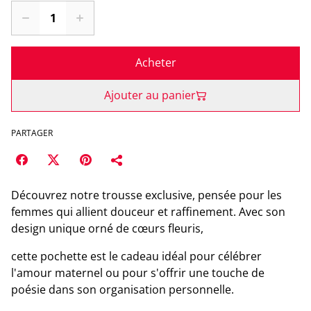
Acheter
Ajouter au panier
PARTAGER
Découvrez notre trousse exclusive, pensée pour les
femmes qui allient douceur et raffinement. Avec son
design unique orné de cœurs fleuris,
cette pochette est le cadeau idéal pour célébrer
l'amour maternel ou pour s'offrir une touche de
poésie dans son organisation personnelle.