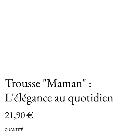
Trousse "Maman" :
L'élégance au quotidien
21,90 €
QUANTITÉ