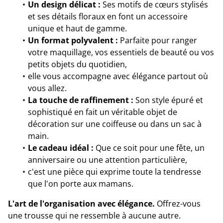
Un design délicat :
Ses motifs de cœurs stylisés
et ses détails floraux en font un accessoire
unique et haut de gamme.
Un format polyvalent :
Parfaite pour ranger
votre maquillage, vos essentiels de beauté ou vos
petits objets du quotidien,
elle vous accompagne avec élégance partout où
vous allez.
La touche de raffinement :
Son style épuré et
sophistiqué en fait un véritable objet de
décoration sur une coiffeuse ou dans un sac à
main.
Le cadeau idéal :
Que ce soit pour une fête, un
anniversaire ou une attention particulière,
c'est une pièce qui exprime toute la tendresse
que l'on porte aux mamans.
L'art de l'organisation avec élégance.
Offrez-vous
une trousse qui ne ressemble à aucune autre.