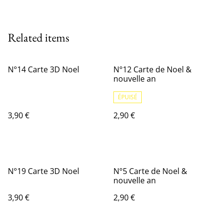
Related items
N°14 Carte 3D Noel
N°12 Carte de Noel &
nouvelle an
ÉPUISÉ
3,90 €
2,90 €
N°19 Carte 3D Noel
N°5 Carte de Noel &
nouvelle an
3,90 €
2,90 €