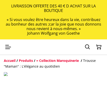
LIVRAISSON OFFERTE DES 40 € D ACHAT SUR LA
BOUTIQUE
« Si vous voulez être heureux dans la vie, contribuez
au bonheur des autres ;car la joie que nous donnons
nous revient à nous-mêmes. »
Johann Wolfgang von Goethe
Accueil
/
Produits
/
= Collection Maroquinerie
/
Trousse
"Maman" : L'élégance au quotidien