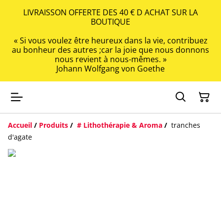
LIVRAISSON OFFERTE DES 40 € D ACHAT SUR LA
BOUTIQUE
« Si vous voulez être heureux dans la vie, contribuez
au bonheur des autres ;car la joie que nous donnons
nous revient à nous-mêmes. »
Johann Wolfgang von Goethe
Accueil
/
Produits
/
# Lithothérapie & Aroma
/
tranches
d'agate