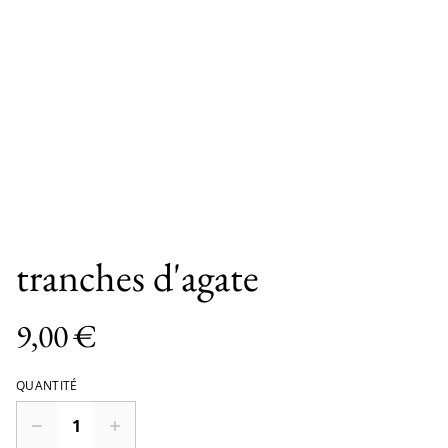
tranches d'agate
9,00 €
QUANTITÉ