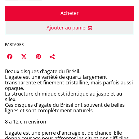
Acheter
Ajouter au panier
PARTAGER
Beaux disques d'agate du Brésil.
L'agate est une variété de quartz largement
transparente et finement cristalline, mais parfois aussi
opaque.
La structure chimique est identique au jaspe et au
silex.
Ces disques d'agate du Brésil ont souvent de belles
lignes et sont complètement naturels.
8 a 12 cm environ
L'agate est une pierre d'ancrage et de chance. Elle
donne courage pour affronter les situations difficiles,