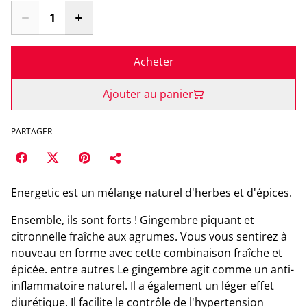
Acheter
Ajouter au panier
PARTAGER
Energetic est un mélange naturel d'herbes et d'épices.
Ensemble, ils sont forts ! Gingembre piquant et
citronnelle fraîche aux agrumes. Vous vous sentirez à
nouveau en forme avec cette combinaison fraîche et
épicée. entre autres Le gingembre agit comme un anti-
inflammatoire naturel. Il a également un léger effet
diurétique. Il facilite le contrôle de l'hypertension