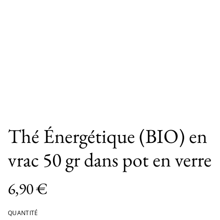
Thé Énergétique (BIO) en
vrac 50 gr dans pot en verre
6,90 €
QUANTITÉ