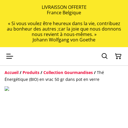
LIVRAISSON OFFERTE
France Belgique
« Si vous voulez être heureux dans la vie, contribuez
au bonheur des autres ;car la joie que nous donnons
nous revient à nous-mêmes. »
Johann Wolfgang von Goethe
Accueil
/
Produits
/
Collection Gourmandises
/
Thé
Énergétique (BIO) en vrac 50 gr dans pot en verre