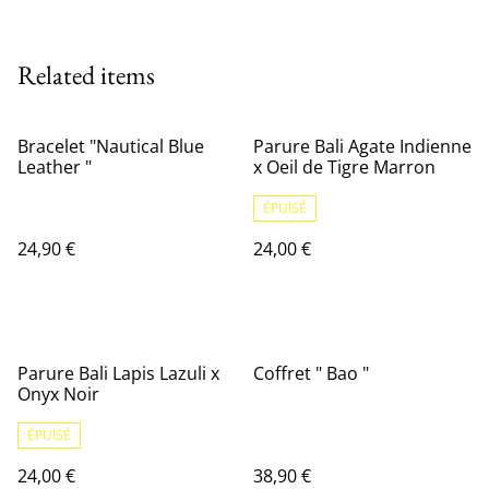
Related items
Bracelet "Nautical Blue
Parure Bali Agate Indienne
Leather "
x Oeil de Tigre Marron
ÉPUISÉ
24,90 €
24,00 €
Parure Bali Lapis Lazuli x
Coffret " Bao "
Onyx Noir
ÉPUISÉ
24,00 €
38,90 €