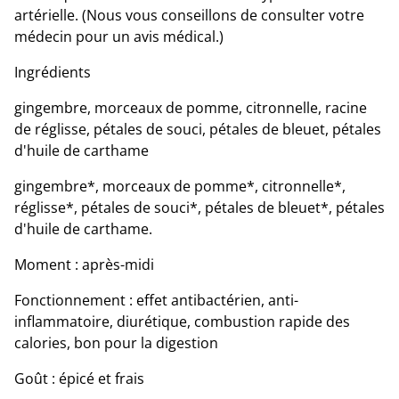
artérielle. (Nous vous conseillons de consulter votre
médecin pour un avis médical.)
Ingrédients
gingembre, morceaux de pomme, citronnelle, racine
de réglisse, pétales de souci, pétales de bleuet, pétales
d'huile de carthame
gingembre*, morceaux de pomme*, citronnelle*,
réglisse*, pétales de souci*, pétales de bleuet*, pétales
d'huile de carthame.
Moment : après-midi
Fonctionnement : effet antibactérien, anti-
inflammatoire, diurétique, combustion rapide des
calories, bon pour la digestion
Goût : épicé et frais