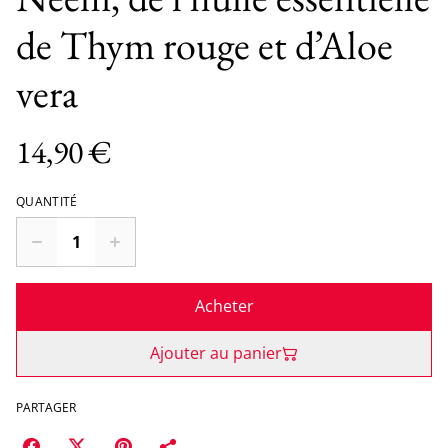
de Thym rouge et d’Aloe
vera
14,90 €
QUANTITÉ
Acheter
Ajouter au panier
PARTAGER