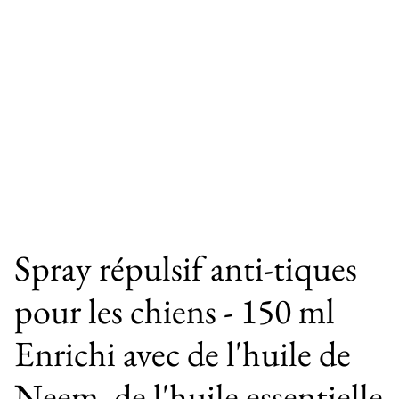
Spray répulsif anti-tiques
pour les chiens - 150 ml
Enrichi avec de l'huile de
Neem, de l'huile essentielle