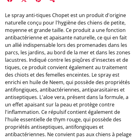
Le spray anti-tiques Chopet est un produit d'origine
naturelle conçu pour l'hygiène des chiens de petite,
moyenne et grande taille. Ce produit a une fonction
antibactérienne et apaisante naturelle, ce qui en fait
un allié indispensable lors des promenades dans les
parcs, les jardins, au bord de la mer et dans les zones
lacustres. Indiqué contre les piqûres d'insectes et de
tiques, ce produit convient également au traitement
des chiots et des femelles enceintes. Le spray est
enrichi en huile de Neem, qui possède des propriétés
antifongiques, antibactériennes, antiparasitaires et
antiseptiques. L'aloe vera, présent dans la formule, a
un effet apaisant sur la peau et protège contre
l'inflammation. Ce répulsif contient également de
l'huile essentielle de thym rouge, qui possède des
propriétés antiseptiques, antifongiques et
antibactériennes. Ne convient pas aux chiens à pelage