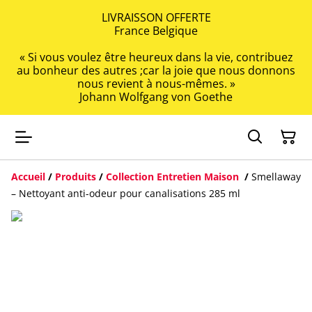
LIVRAISSON OFFERTE
France Belgique
« Si vous voulez être heureux dans la vie, contribuez
au bonheur des autres ;car la joie que nous donnons
nous revient à nous-mêmes. »
Johann Wolfgang von Goethe
Accueil
/
Produits
/
Collection Entretien Maison
/
Smellaway
– Nettoyant anti-odeur pour canalisations 285 ml