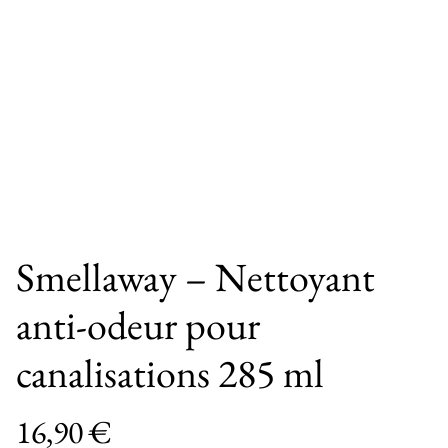
Smellaway – Nettoyant
anti-odeur pour
canalisations 285 ml
16,90 €