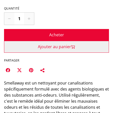
QUANTITÉ
Acheter
Ajouter au panier
PARTAGER
Smellaway est un nettoyant pour canalisations
spécifiquement formulé avec des agents biologiques et
des substances anti-odeurs. Utilisé régulièrement,
c'est le remède idéal pour éliminer les mauvaises
odeurs et les résidus de toutes les canalisations et