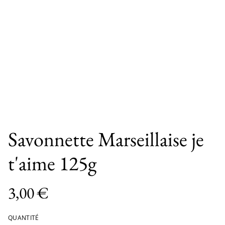
Savonnette Marseillaise je
t'aime 125g
3,00 €
QUANTITÉ