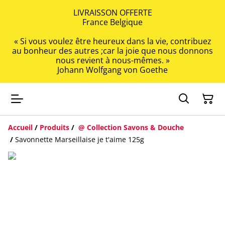
LIVRAISSON OFFERTE
France Belgique
« Si vous voulez être heureux dans la vie, contribuez
au bonheur des autres ;car la joie que nous donnons
nous revient à nous-mêmes. »
Johann Wolfgang von Goethe
Accueil
/
Produits
/
@ Collection Savons & Douche
/
Savonnette Marseillaise je t'aime 125g