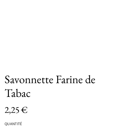
Savonnette Farine de
Tabac
2,25 €
QUANTITÉ