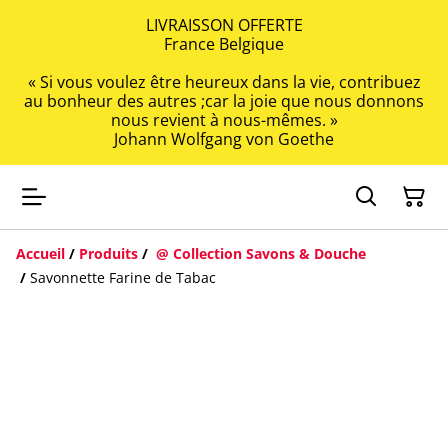
LIVRAISSON OFFERTE
France Belgique
« Si vous voulez être heureux dans la vie, contribuez
au bonheur des autres ;car la joie que nous donnons
nous revient à nous-mêmes. »
Johann Wolfgang von Goethe
Accueil
/
Produits
/
@ Collection Savons & Douche
/
Savonnette Farine de Tabac