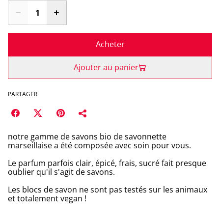
Acheter
Ajouter au panier
PARTAGER
notre gamme de savons bio de savonnette
marseillaise a été composée avec soin pour vous.
Le parfum parfois clair, épicé, frais, sucré fait presque
oublier qu'il s'agit de savons.
Les blocs de savon ne sont pas testés sur les animaux
et totalement vegan !