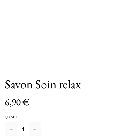
Savon Soin relax
6,90 €
QUANTITÉ