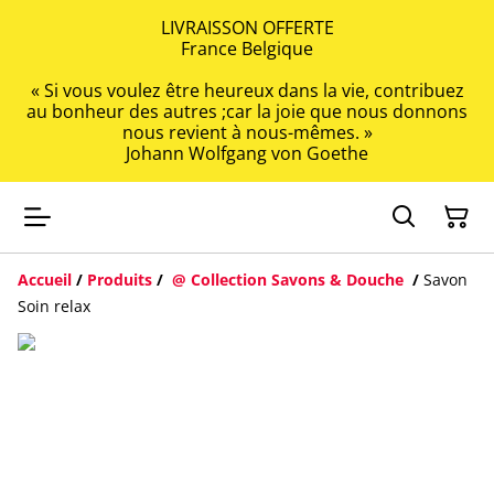
LIVRAISSON OFFERTE
France Belgique
« Si vous voulez être heureux dans la vie, contribuez
au bonheur des autres ;car la joie que nous donnons
nous revient à nous-mêmes. »
Johann Wolfgang von Goethe
Accueil
/
Produits
/
@ Collection Savons & Douche
/
Savon
Soin relax