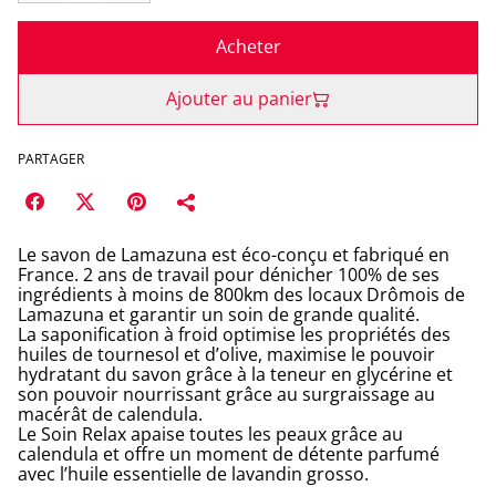
Acheter
Ajouter au panier
PARTAGER
Le savon de Lamazuna est éco-conçu et fabriqué en
France. 2 ans de travail pour dénicher 100% de ses
ingrédients à moins de 800km des locaux Drômois de
Lamazuna et garantir un soin de grande qualité.
La saponification à froid optimise les propriétés des
huiles de tournesol et d’olive, maximise le pouvoir
hydratant du savon grâce à la teneur en glycérine et
son pouvoir nourrissant grâce au surgraissage au
macérât de calendula.
Le Soin Relax apaise toutes les peaux grâce au
calendula et offre un moment de détente parfumé
avec l’huile essentielle de lavandin grosso.