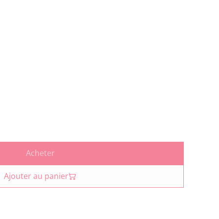
Acheter
Ajouter au panier