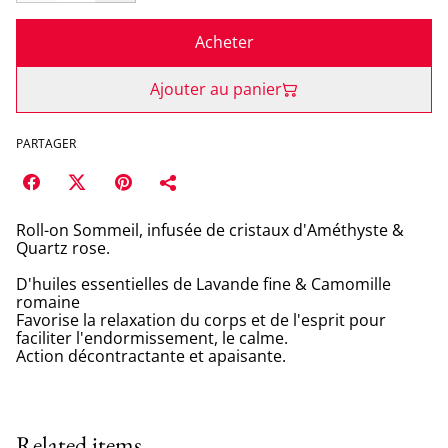
Acheter
Ajouter au panier
PARTAGER
Roll-on Sommeil, infusée de cristaux d'Améthyste &
Quartz rose.
D'huiles essentielles de Lavande fine & Camomille
romaine
Favorise la relaxation du corps et de l'esprit pour
faciliter l'endormissement, le calme.
Action décontractante et apaisante.
Related items