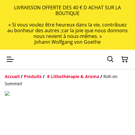
LIVRAISSON OFFERTE DES 40 € D ACHAT SUR LA
BOUTIQUE
« Si vous voulez être heureux dans la vie, contribuez
au bonheur des autres ;car la joie que nous donnons
nous revient à nous-mêmes. »
Johann Wolfgang von Goethe
Accueil
/
Produits
/
# Lithothérapie & Aroma
/
Roll-on
Sommeil