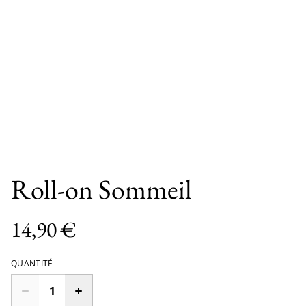
Roll-on Sommeil
14,90 €
QUANTITÉ