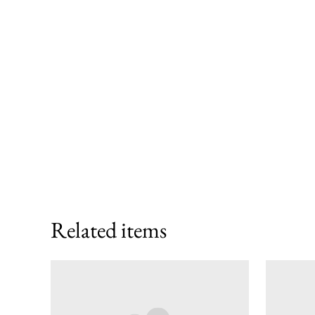
Related items