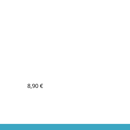
8,90 €