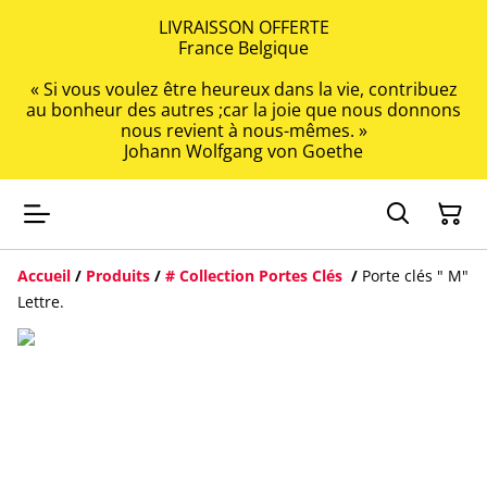
LIVRAISSON OFFERTE
France Belgique
« Si vous voulez être heureux dans la vie, contribuez
au bonheur des autres ;car la joie que nous donnons
nous revient à nous-mêmes. »
Johann Wolfgang von Goethe
Accueil
/
Produits
/
# Collection Portes Clés
/
Porte clés " M"
Lettre.