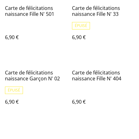
Carte de félicitations
Carte de félicitations
naissance Fille N' 501
naissance Fille N' 33
ÉPUISÉ
6,90 €
6,90 €
Carte de félicitations
Carte de félicitations
naissance Garçon N' 02
naissance Fille N' 404
ÉPUISÉ
6,90 €
6,90 €