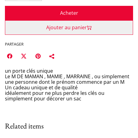
Acheter
Ajouter au panier
PARTAGER
un porte clés unique
Le M DE MAMAN , MAMIE , MARRAINE , ou simplement
une personne dont le prénom commence par un M
Un cadeau unique et de qualité
idéalement pour ne plus perdre les clés ou
simplement pour décorer un sac
Related items