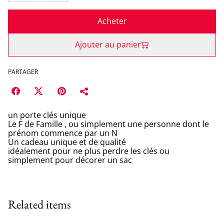
Acheter
Ajouter au panier
PARTAGER
un porte clés unique
Le F de Famille , ou simplement une personne dont le
prénom commence par un N
Un cadeau unique et de qualité
idéalement pour ne plus perdre les clés ou
simplement pour décorer un sac
Related items