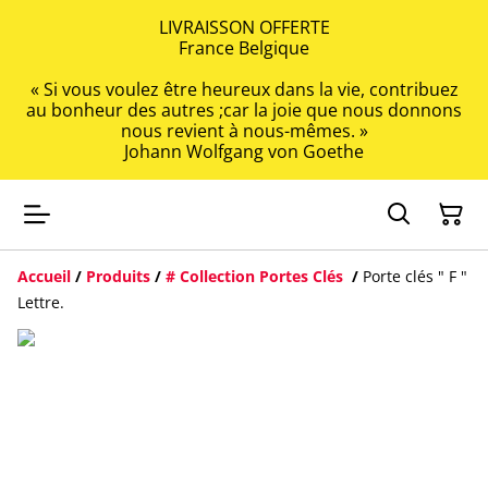
LIVRAISSON OFFERTE
France Belgique
« Si vous voulez être heureux dans la vie, contribuez
au bonheur des autres ;car la joie que nous donnons
nous revient à nous-mêmes. »
Johann Wolfgang von Goethe
Accueil
/
Produits
/
# Collection Portes Clés
/
Porte clés " F "
Lettre.