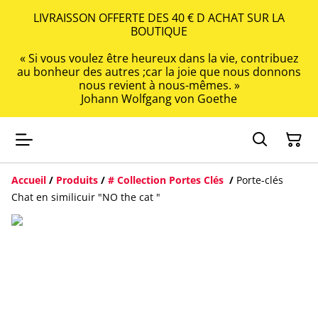
LIVRAISSON OFFERTE DES 40 € D ACHAT SUR LA
BOUTIQUE
« Si vous voulez être heureux dans la vie, contribuez
au bonheur des autres ;car la joie que nous donnons
nous revient à nous-mêmes. »
Johann Wolfgang von Goethe
Accueil
/
Produits
/
# Collection Portes Clés
/
Porte-clés
Chat en similicuir "NO the cat "