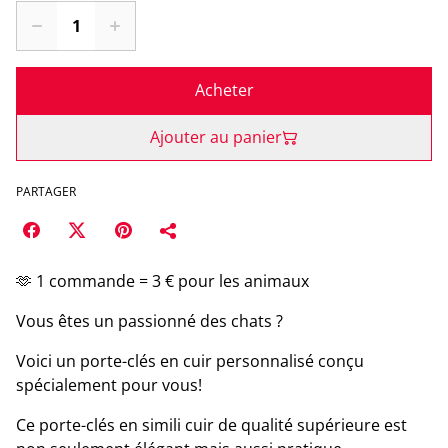
Acheter
Ajouter au panier
PARTAGER
🫶 1 commande = 3 € pour les animaux
Vous êtes un passionné des chats ?
Voici un porte-clés en cuir personnalisé conçu
spécialement pour vous!
Ce porte-clés en simili cuir de qualité supérieure est