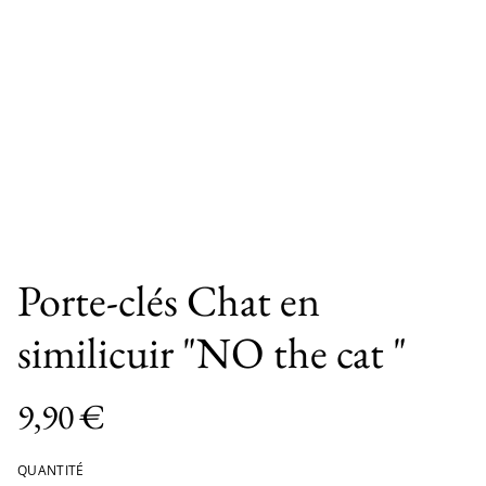
Porte-clés Chat en
similicuir "NO the cat "
9,90 €
QUANTITÉ