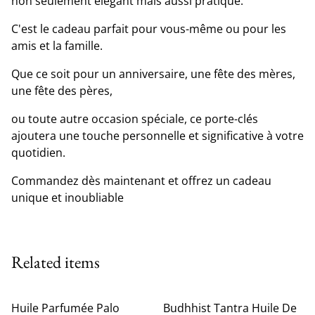
non seulement élégant mais aussi pratique.
C'est le cadeau parfait pour vous-même ou pour les
amis et la famille.
Que ce soit pour un anniversaire, une fête des mères,
une fête des pères,
ou toute autre occasion spéciale, ce porte-clés
ajoutera une touche personnelle et significative à votre
quotidien.
Commandez dès maintenant et offrez un cadeau
unique et inoubliable
Related items
Huile Parfumée Palo
Budhhist Tantra Huile De