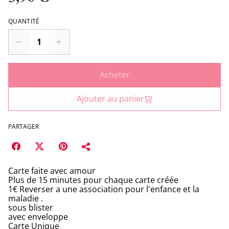
QUANTITÉ
Acheter
Ajouter au panier
PARTAGER
Carte faite avec amour
Plus de 15 minutes pour chaque carte créée
1€ Reverser a une association pour l'enfance et la
maladie .
sous blister
avec enveloppe
Carte Unique