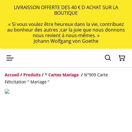
LIVRAISSON OFFERTE DES 40 € D ACHAT SUR LA
BOUTIQUE
« Si vous voulez être heureux dans la vie, contribuez
au bonheur des autres ;car la joie que nous donnons
nous revient à nous-mêmes. »
Johann Wolfgang von Goethe
Accueil
/
Produits
/
* Cartes Mariage
/
N°909 Carte
Félicitation " Mariage "