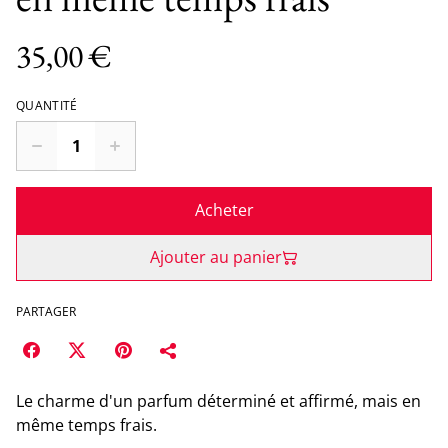
35,00 €
QUANTITÉ
Acheter
Ajouter au panier
PARTAGER
Le charme d'un parfum déterminé et affirmé, mais en
même temps frais.