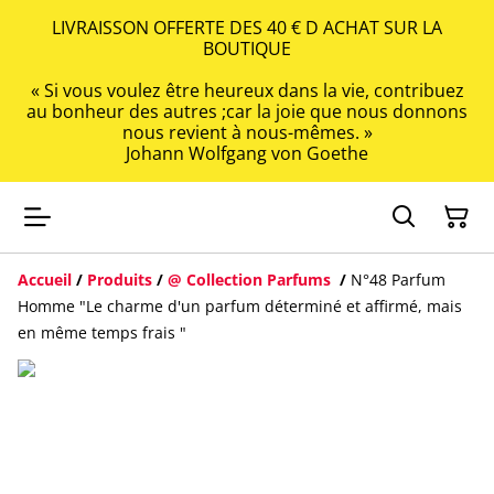
LIVRAISSON OFFERTE DES 40 € D ACHAT SUR LA
BOUTIQUE
« Si vous voulez être heureux dans la vie, contribuez
au bonheur des autres ;car la joie que nous donnons
nous revient à nous-mêmes. »
Johann Wolfgang von Goethe
Accueil
/
Produits
/
@ Collection Parfums
/
N°48 Parfum
Homme "Le charme d'un parfum déterminé et affirmé, mais
en même temps frais "