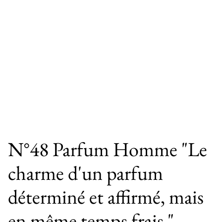
N°48 Parfum Homme "Le
charme d'un parfum
déterminé et affirmé, mais
en même temps frais "