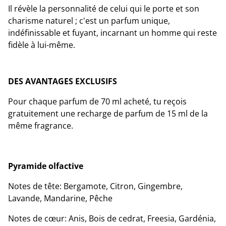
Il révèle la personnalité de celui qui le porte et son
charisme naturel ; c'est un parfum unique,
indéfinissable et fuyant, incarnant un homme qui reste
fidèle à lui-même.
DES AVANTAGES EXCLUSIFS
Pour chaque parfum de 70 ml acheté, tu reçois
gratuitement une recharge de parfum de 15 ml de la
même fragrance.
Pyramide olfactive
Notes de tête: Bergamote, Citron, Gingembre,
Lavande, Mandarine, Pêche
Notes de cœur: Anis, Bois de cedrat, Freesia, Gardénia,