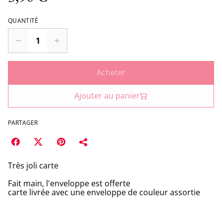
QUANTITÉ
Acheter
Ajouter au panier
PARTAGER
Très joli carte
Fait main, l'enveloppe est offerte
carte livrée avec une enveloppe de couleur assortie