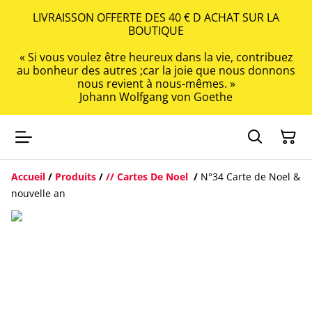
LIVRAISSON OFFERTE DES 40 € D ACHAT SUR LA
BOUTIQUE
« Si vous voulez être heureux dans la vie, contribuez
au bonheur des autres ;car la joie que nous donnons
nous revient à nous-mêmes. »
Johann Wolfgang von Goethe
Accueil
/
Produits
/
// Cartes De Noel
/
N°34 Carte de Noel &
nouvelle an