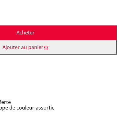
Acheter
Ajouter au panier
ferte
oppe de couleur assortie