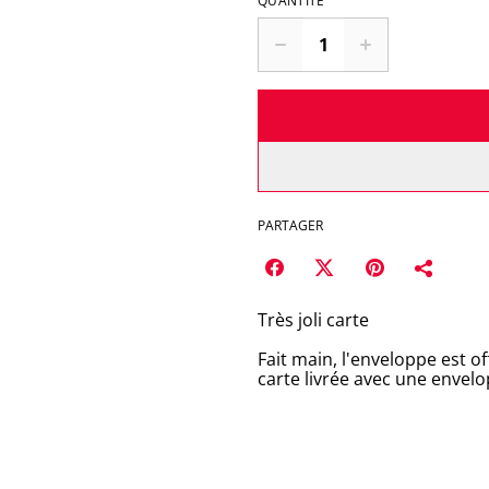
QUANTITÉ
PARTAGER
Très joli carte
Fait main, l'enveloppe est of
carte livrée avec une envel