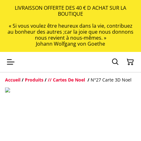
LIVRAISSON OFFERTE DES 40 € D ACHAT SUR LA
BOUTIQUE
« Si vous voulez être heureux dans la vie, contribuez
au bonheur des autres ;car la joie que nous donnons
nous revient à nous-mêmes. »
Johann Wolfgang von Goethe
Accueil
/
Produits
/
// Cartes De Noel
/
N°27 Carte 3D Noel