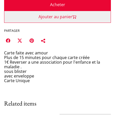
Acheter
Ajouter au panier
PARTAGER
Carte faite avec amour
Plus de 15 minutes pour chaque carte créée
1€ Reverser a une association pour l'enfance et la
maladie .
sous blister
avec enveloppe
Carte Unique
Related items