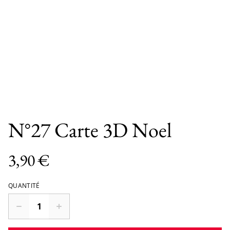
N°27 Carte 3D Noel
3,90 €
QUANTITÉ