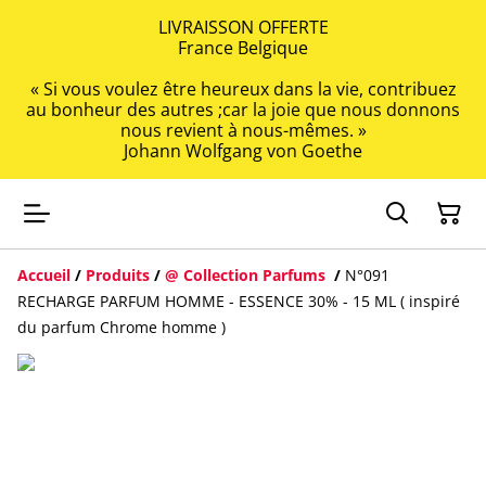
LIVRAISSON OFFERTE
France Belgique
« Si vous voulez être heureux dans la vie, contribuez
au bonheur des autres ;car la joie que nous donnons
nous revient à nous-mêmes. »
Johann Wolfgang von Goethe
Accueil
/
Produits
/
@ Collection Parfums
/
N°091
RECHARGE PARFUM HOMME - ESSENCE 30% - 15 ML ( inspiré
du parfum Chrome homme )