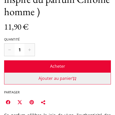
homme )
11,90 €
QUANTITÉ
Acheter
Ajouter au panier
PARTAGER