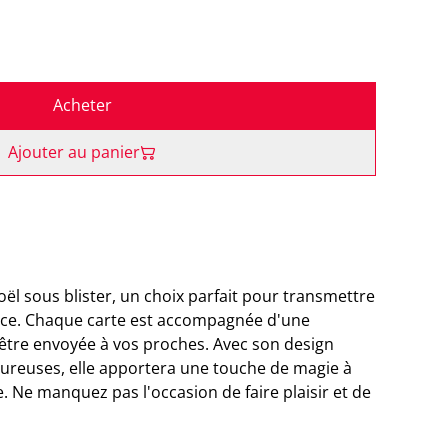
Acheter
Ajouter au panier
ël sous blister, un choix parfait pour transmettre
ance. Chaque carte est accompagnée d'une
 être envoyée à vos proches. Avec son design
leureuses, elle apportera une touche de magie à
 Ne manquez pas l'occasion de faire plaisir et de