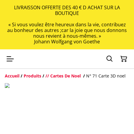
LIVRAISSON OFFERTE DES 40 € D ACHAT SUR LA
BOUTIQUE
« Si vous voulez être heureux dans la vie, contribuez
au bonheur des autres ;car la joie que nous donnons
nous revient à nous-mêmes. »
Johann Wolfgang von Goethe
Accueil
/
Produits
/
// Cartes De Noel
/
N° 71 Carte 3D noel