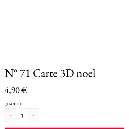
N° 71 Carte 3D noel
4,90 €
QUANTITÉ