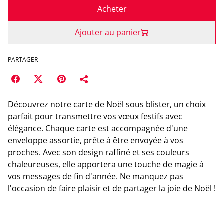
Acheter
Ajouter au panier
PARTAGER
Découvrez notre carte de Noël sous blister, un choix
parfait pour transmettre vos vœux festifs avec
élégance. Chaque carte est accompagnée d'une
enveloppe assortie, prête à être envoyée à vos
proches. Avec son design raffiné et ses couleurs
chaleureuses, elle apportera une touche de magie à
vos messages de fin d'année. Ne manquez pas
l'occasion de faire plaisir et de partager la joie de Noël !