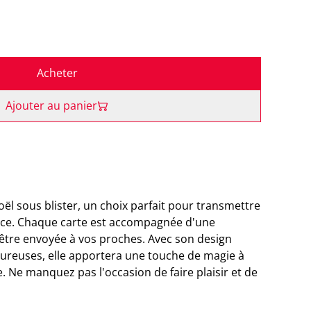
Acheter
Ajouter au panier
ël sous blister, un choix parfait pour transmettre
ance. Chaque carte est accompagnée d'une
 être envoyée à vos proches. Avec son design
leureuses, elle apportera une touche de magie à
 Ne manquez pas l'occasion de faire plaisir et de