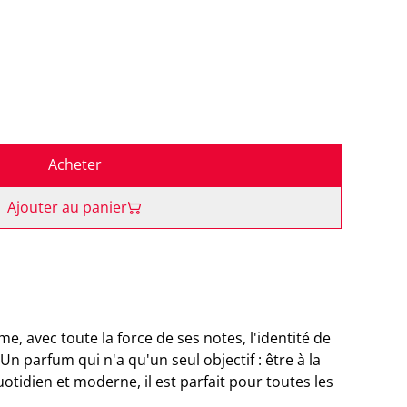
Acheter
Ajouter au panier
, avec toute la force de ses notes, l'identité de
n parfum qui n'a qu'un seul objectif : être à la
uotidien et moderne, il est parfait pour toutes les