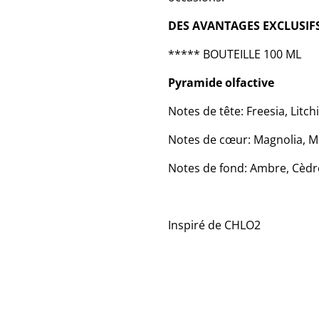
DES AVANTAGES EXCLUSIF
***** BOUTEILLE 100 ML
Pyramide olfactive
Notes de tête: Freesia, Litchi
Notes de cœur: Magnolia, M
Notes de fond: Ambre, Cèdr
Inspiré de CHLO2