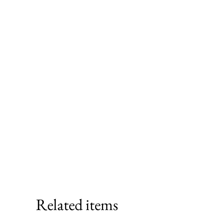
Related items