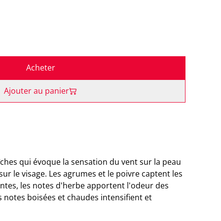
Acheter
Ajouter au panier
îches qui évoque la sensation du vent sur la peau
ur le visage. Les agrumes et le poivre captent les
antes, les notes d'herbe apportent l'odeur des
 notes boisées et chaudes intensifient et