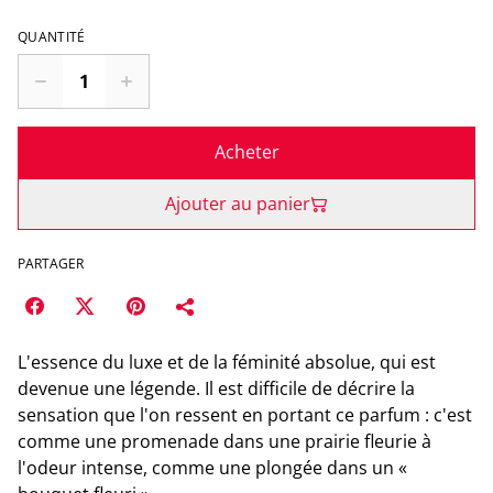
QUANTITÉ
Acheter
Ajouter au panier
PARTAGER
L'essence du luxe et de la féminité absolue, qui est
devenue une légende. Il est difficile de décrire la
sensation que l'on ressent en portant ce parfum : c'est
comme une promenade dans une prairie fleurie à
l'odeur intense, comme une plongée dans un «