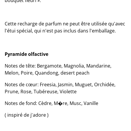
bouquet fleuri ».
Cette recharge de parfum ne peut être utilisée qu'avec
l'étui spécial, qui n'est pas inclus dans l'emballage.
Pyramide olfactive
Notes de tête: Bergamote, Magnolia, Mandarine,
Melon, Poire, Quandong, desert peach
Notes de cœur: Freesia, Jasmin, Muguet, Orchidée,
Prune, Rose, Tubéreuse, Violette
Notes de fond: Cèdre, M�re, Musc, Vanille
( inspiré de j'adore )