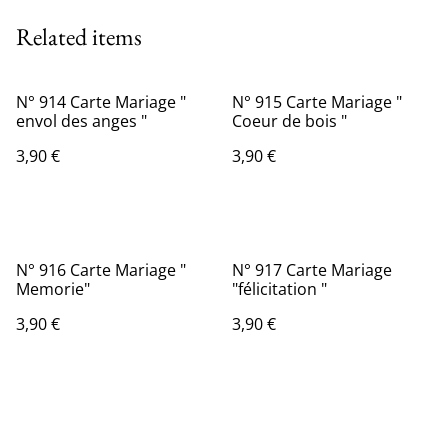
Related items
N° 914 Carte Mariage "
N° 915 Carte Mariage "
envol des anges "
Coeur de bois "
3,90 €
3,90 €
N° 916 Carte Mariage "
N° 917 Carte Mariage
Memorie"
"félicitation "
3,90 €
3,90 €