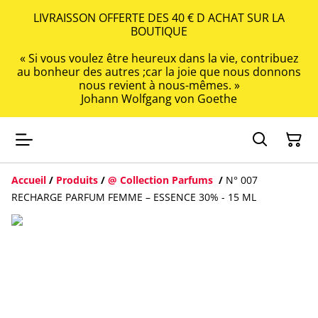
LIVRAISSON OFFERTE DES 40 € D ACHAT SUR LA
BOUTIQUE
« Si vous voulez être heureux dans la vie, contribuez
au bonheur des autres ;car la joie que nous donnons
nous revient à nous-mêmes. »
Johann Wolfgang von Goethe
Accueil
/
Produits
/
@ Collection Parfums
/
N° 007
RECHARGE PARFUM FEMME – ESSENCE 30% - 15 ML