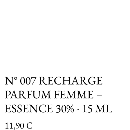
N° 007 RECHARGE
PARFUM FEMME –
ESSENCE 30% - 15 ML
11,90 €