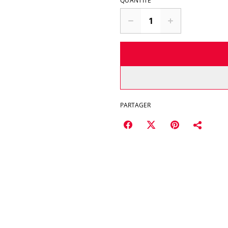
QUANTITÉ
PARTAGER