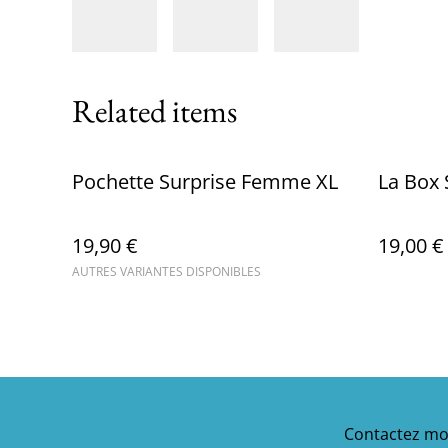
Related items
Pochette Surprise Femme XL
La Box
19,90 €
19,00 €
AUTRES VARIANTES DISPONIBLES
Contactez mo