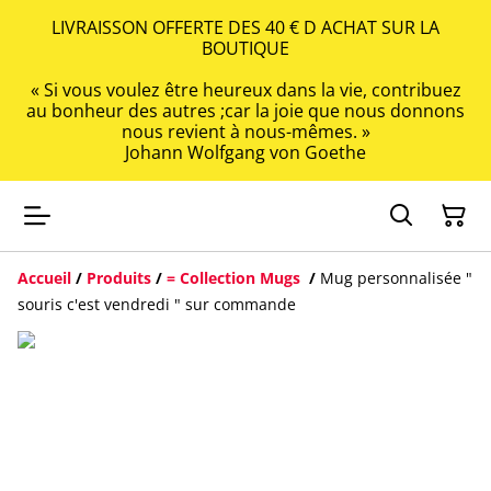
LIVRAISSON OFFERTE DES 40 € D ACHAT SUR LA
BOUTIQUE
« Si vous voulez être heureux dans la vie, contribuez
au bonheur des autres ;car la joie que nous donnons
nous revient à nous-mêmes. »
Johann Wolfgang von Goethe
Accueil
/
Produits
/
= Collection Mugs
/
Mug personnalisée "
souris c'est vendredi " sur commande