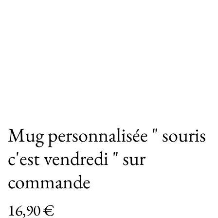
Mug personnalisée " souris
c'est vendredi " sur
commande
16,90 €