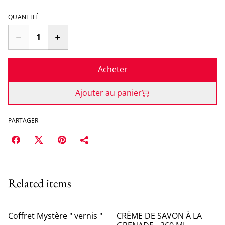
QUANTITÉ
Acheter
Ajouter au panier
PARTAGER
Related items
Coffret Mystère " vernis "
CRÈME DE SAVON À LA