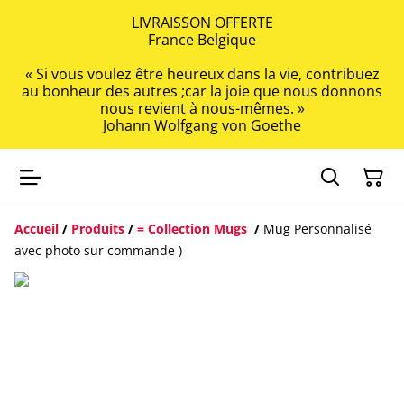
LIVRAISSON OFFERTE
France Belgique
« Si vous voulez être heureux dans la vie, contribuez
au bonheur des autres ;car la joie que nous donnons
nous revient à nous-mêmes. »
Johann Wolfgang von Goethe
Accueil
/
Produits
/
= Collection Mugs
/
Mug Personnalisé
avec photo sur commande )