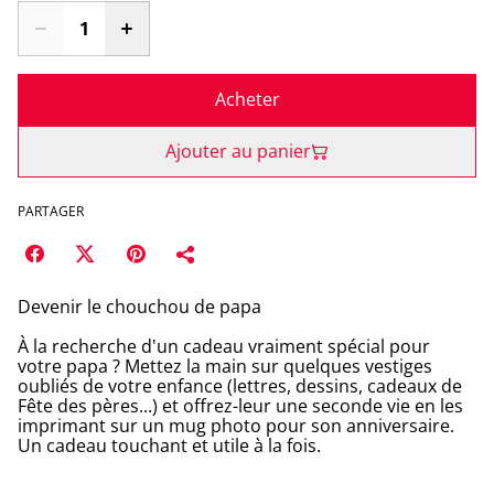
Acheter
Ajouter au panier
PARTAGER
Devenir le chouchou de papa
À la recherche d'un cadeau vraiment spécial pour
votre papa ? Mettez la main sur quelques vestiges
oubliés de votre enfance (lettres, dessins, cadeaux de
Fête des pères...) et offrez-leur une seconde vie en les
imprimant sur un mug photo pour son anniversaire.
Un cadeau touchant et utile à la fois.