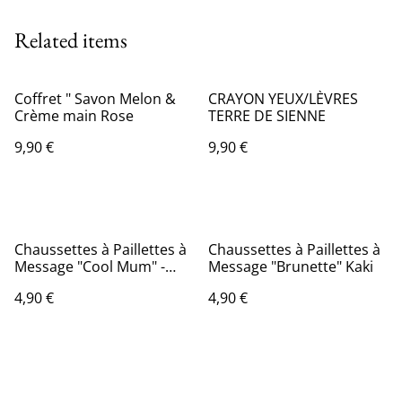
Related items
Coffret " Savon Melon &
CRAYON YEUX/LÈVRES
Crème main Rose
TERRE DE SIENNE
9,90 €
9,90 €
Chaussettes à Paillettes à
Chaussettes à Paillettes à
Message "Cool Mum" -
Message "Brunette" Kaki
Beige
4,90 €
4,90 €