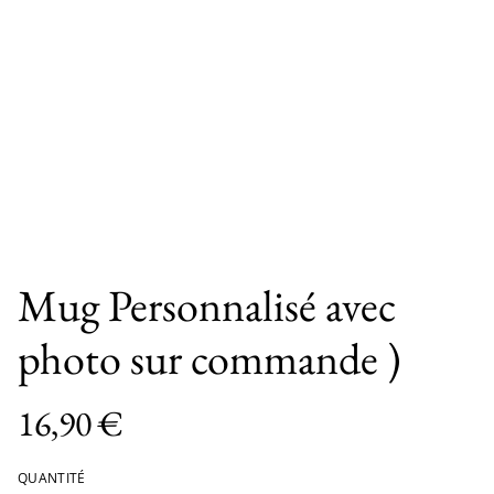
Mug Personnalisé avec
photo sur commande )
16,90 €
QUANTITÉ