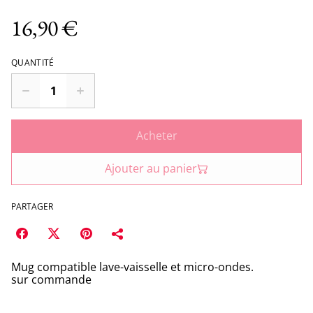
16,90 €
QUANTITÉ
Acheter
Ajouter au panier
PARTAGER
Mug compatible lave-vaisselle et micro-ondes.
sur commande