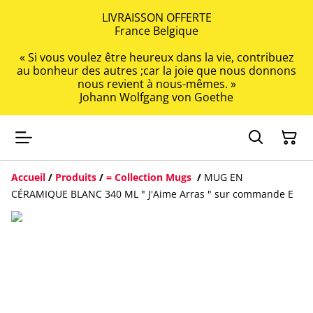
LIVRAISSON OFFERTE
France Belgique
« Si vous voulez être heureux dans la vie, contribuez
au bonheur des autres ;car la joie que nous donnons
nous revient à nous-mêmes. »
Johann Wolfgang von Goethe
Accueil
/
Produits
/
= Collection Mugs
/
MUG EN
CÉRAMIQUE BLANC 340 ML " J'Aime Arras " sur commande E