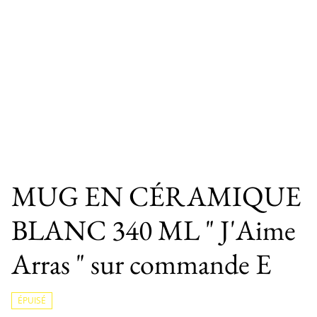
MUG EN CÉRAMIQUE
BLANC 340 ML " J'Aime
Arras " sur commande E
ÉPUISÉ