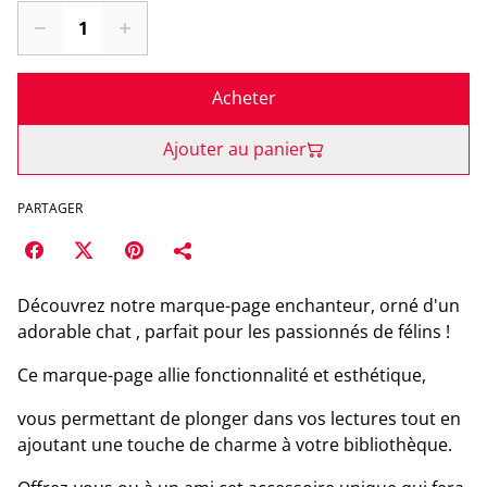
Acheter
Ajouter au panier
PARTAGER
Découvrez notre marque-page enchanteur, orné d'un
adorable chat , parfait pour les passionnés de félins !
Ce marque-page allie fonctionnalité et esthétique,
vous permettant de plonger dans vos lectures tout en
ajoutant une touche de charme à votre bibliothèque.