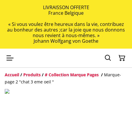
LIVRAISSON OFFERTE
France Belgique
« Si vous voulez être heureux dans la vie, contribuez
au bonheur des autres ;car la joie que nous donnons
nous revient à nous-mêmes. »
Johann Wolfgang von Goethe
Accueil
/
Produits
/
# Collection Marque Pages
/
Marque-
page 2 "chat 3 eme oeil "