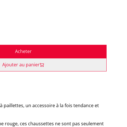
Acheter
Ajouter au panier
paillettes, un accessoire à la fois tendance et
 rouge, ces chaussettes ne sont pas seulement