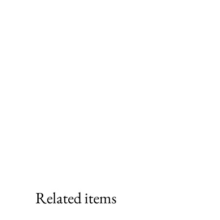
Related items