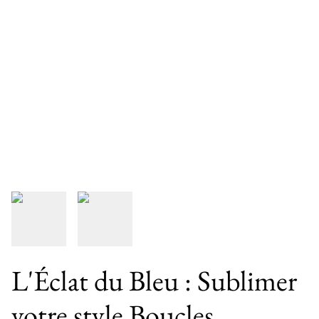
L'Éclat du Bleu : Sublimer
votre style Boucles