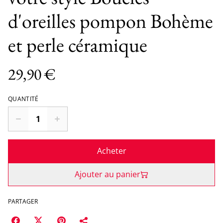
d'oreilles pompon Bohème
et perle céramique
29,90 €
QUANTITÉ
Acheter
Ajouter au panier
PARTAGER