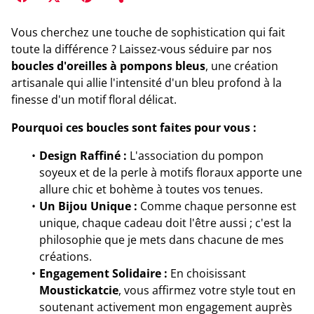
Vous cherchez une touche de sophistication qui fait
toute la différence ? Laissez-vous séduire par nos
boucles d'oreilles à pompons bleus
, une création
artisanale qui allie l'intensité d'un bleu profond à la
finesse d'un motif floral délicat.
Pourquoi ces boucles sont faites pour vous :
Design Raffiné :
L'association du pompon
soyeux et de la perle à motifs floraux apporte une
allure chic et bohème à toutes vos tenues.
Un Bijou Unique :
Comme chaque personne est
unique, chaque cadeau doit l'être aussi ; c'est la
philosophie que je mets dans chacune de mes
créations.
Engagement Solidaire :
En choisissant
Moustickatcie
, vous affirmez votre style tout en
soutenant activement mon engagement auprès