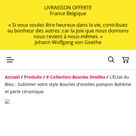
LIVRAISSON OFFERTE
France Belgique
« Si vous voulez être heureux dans la vie, contribuez
au bonheur des autres ;car la joie que nous donnons
nous revient à nous-mêmes. »
Johann Wolfgang von Goethe
Accueil
/
Produits
/
# Collection Boucles Oreilles
/
L'Éclat du
Bleu : Sublimer votre style Boucles d'oreilles pompon Bohème
et perle céramique