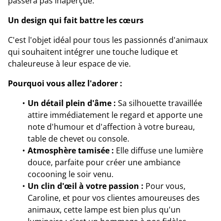
passera pas inaperçue.
Un design qui fait battre les cœurs
C'est l'objet idéal pour tous les passionnés d'animaux
qui souhaitent intégrer une touche ludique et
chaleureuse à leur espace de vie.
Pourquoi vous allez l'adorer :
Un détail plein d'âme :
Sa silhouette travaillée
attire immédiatement le regard et apporte une
note d'humour et d'affection à votre bureau,
table de chevet ou console.
Atmosphère tamisée :
Elle diffuse une lumière
douce, parfaite pour créer une ambiance
cocooning le soir venu.
Un clin d'œil à votre passion :
Pour vous,
Caroline, et pour vos clientes amoureuses des
animaux, cette lampe est bien plus qu'un