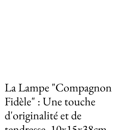
La Lampe "Compagnon
Fidèle" : Une touche
d'originalité et de
tendresse. 10x15x38cm