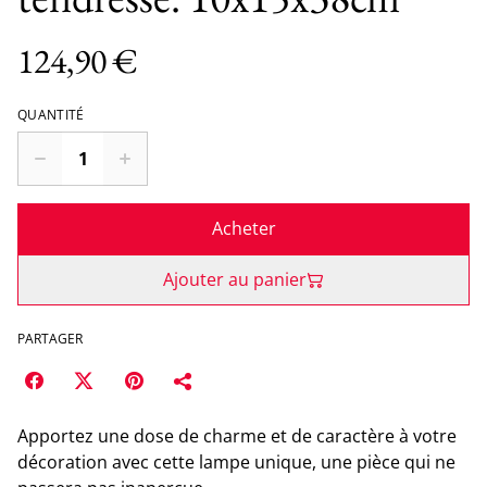
124,90 €
QUANTITÉ
Acheter
Ajouter au panier
PARTAGER
Apportez une dose de charme et de caractère à votre
décoration avec cette lampe unique, une pièce qui ne