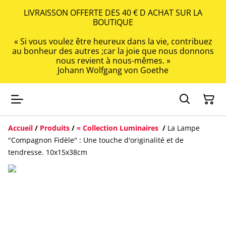
LIVRAISSON OFFERTE DES 40 € D ACHAT SUR LA
BOUTIQUE
« Si vous voulez être heureux dans la vie, contribuez
au bonheur des autres ;car la joie que nous donnons
nous revient à nous-mêmes. »
Johann Wolfgang von Goethe
Accueil
/
Produits
/
= Collection Luminaires
/
La Lampe
"Compagnon Fidèle" : Une touche d'originalité et de
tendresse. 10x15x38cm