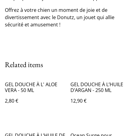
Offrez à votre chien un moment de joie et de
divertissement avec le Donutz, un jouet qui allie
sécurité et amusement !
Related items
GEL DOUCHE À L' ALOE
GEL DOUCHE À L’HUILE
VERA - 50 ML
D’ARGAN - 250 ML
2,80 €
12,90 €
GEL DOUCHE À L’HUILE DE
Ocean Surge pour