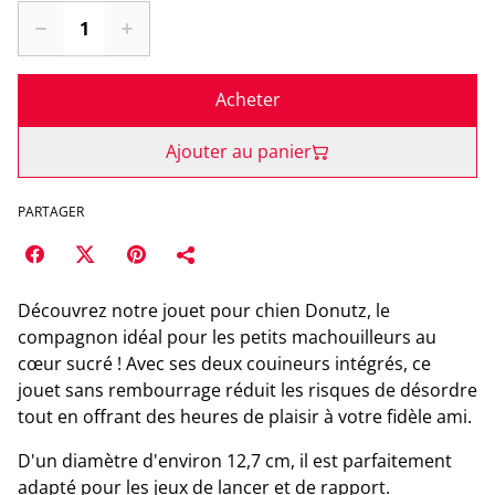
Acheter
Ajouter au panier
PARTAGER
Découvrez notre jouet pour chien Donutz, le
compagnon idéal pour les petits machouilleurs au
cœur sucré ! Avec ses deux couineurs intégrés, ce
jouet sans rembourrage réduit les risques de désordre
tout en offrant des heures de plaisir à votre fidèle ami.
D'un diamètre d'environ 12,7 cm, il est parfaitement
adapté pour les jeux de lancer et de rapport.