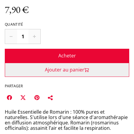
7,90 €
QUANTITÉ
Acheter
Ajouter au panier
PARTAGER
Huile Essentielle de Romarin : 100% pures et
naturelles. S'utilise lors d'une séance d'aromathérapie
en diffusion atmosphérique. Romarin (rosmarinus
officinalis): assainit l’air et facilite la respiration.