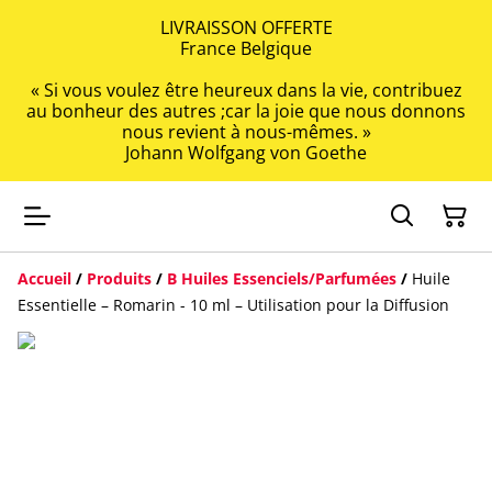
LIVRAISSON OFFERTE
France Belgique
« Si vous voulez être heureux dans la vie, contribuez
au bonheur des autres ;car la joie que nous donnons
nous revient à nous-mêmes. »
Johann Wolfgang von Goethe
Accueil
/
Produits
/
B Huiles Essenciels/Parfumées
/
Huile
Essentielle – Romarin - 10 ml – Utilisation pour la Diffusion