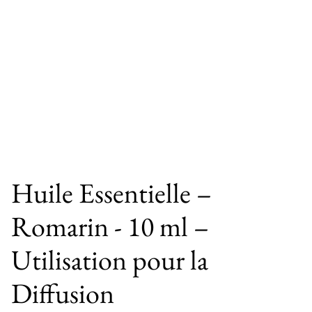
Huile Essentielle –
Romarin - 10 ml –
Utilisation pour la
Diffusion